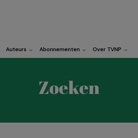
Auteurs
Abonnementen
Over TVNP
Zoeken