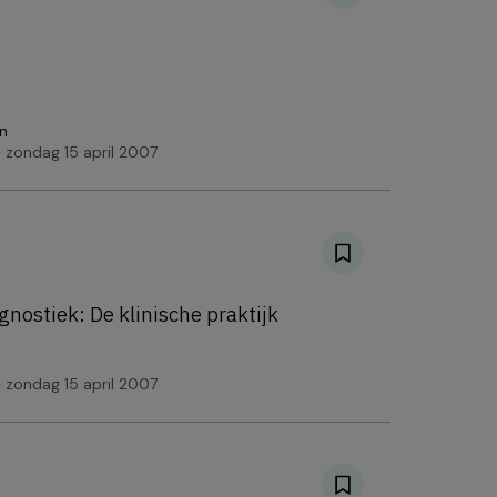
n
 zondag 15 april 2007
nostiek: De klinische praktijk
 zondag 15 april 2007