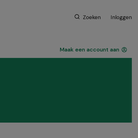
Zoeken
Inloggen
Maak een account aan