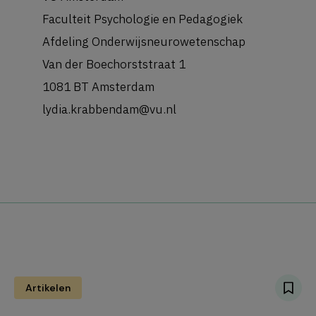
Faculteit Psychologie en Pedagogiek
Afdeling Onderwijsneurowetenschap
Van der Boechorststraat 1
1081 BT Amsterdam
lydia.krabbendam@vu.nl
Artikelen