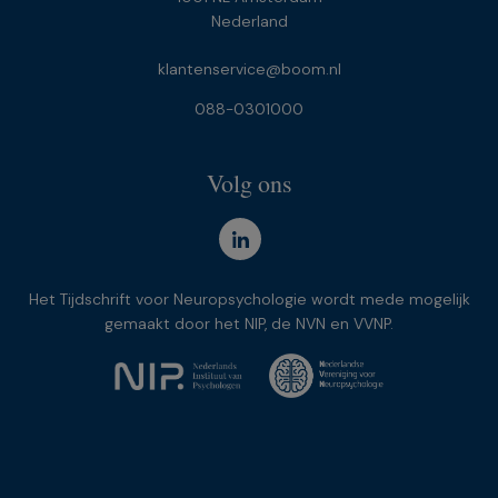
Nederland
klantenservice@boom.nl
088-0301000
Volg ons
Het Tijdschrift voor Neuropsychologie wordt mede mogelijk
gemaakt door het NIP, de NVN en VVNP.