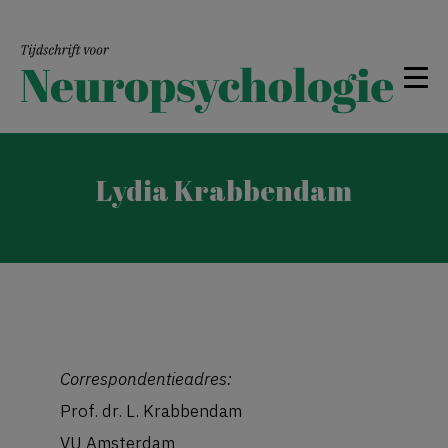
Lydia Krabbendam
Correspondentieadres:
Prof. dr. L. Krabbendam
VU Amsterdam