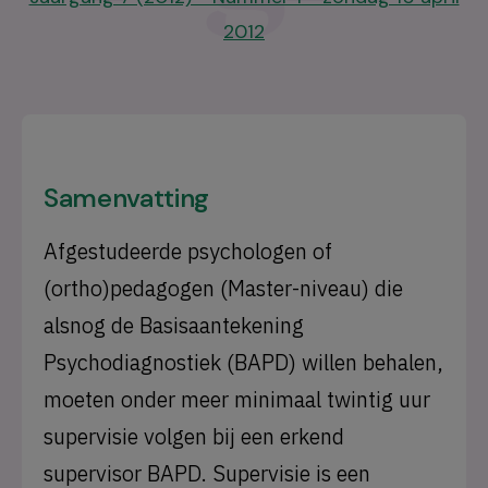
2012
Samenvatting
Afgestudeerde psychologen of
(ortho)pedagogen (Master-niveau) die
alsnog de Basisaantekening
Psychodiagnostiek (BAPD) willen behalen,
moeten onder meer minimaal twintig uur
supervisie volgen bij een erkend
supervisor BAPD. Supervisie is een