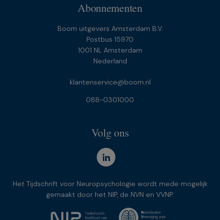
Abonnementen
Boom uitgevers Amsterdam B.V.
Postbus 15970
1001 NL Amsterdam
Nederland
klantenservice@boom.nl
088-0301000
Volg ons
Het Tijdschrift voor Neuropsychologie wordt mede mogelijk
gemaakt door het NIP, de NVN en VVNP.