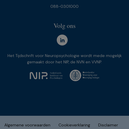
088-0301000
Volg ons
Het Tijdschrift voor Neuropsychologie wordt mede mogelijk
gemaakt door het NIP, de NVN en VVNP.
Algemene voorwaarden
Cookieverklaring
Disclaimer