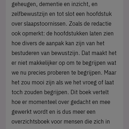
geheugen, dementie en inzicht, en
zelfbewustzijn en tot slot een hoofdstuk
over slaapstoornissen. Zoals de redactie
ook opmerkt: de hoofdstukken laten zien
hoe divers de aanpak kan zijn van het
bestuderen van bewustzijn. Dat maakt het
er niet makkelijker op om te begrijpen wat
we nu precies proberen te begrijpen. Maar
het zou mooi zijn als we het vroeg of laat
toch zouden begrijpen. Dit boek vertelt
hoe er momenteel over gedacht en mee
gewerkt wordt en is dus meer een
overzichtsboek voor mensen die zich in