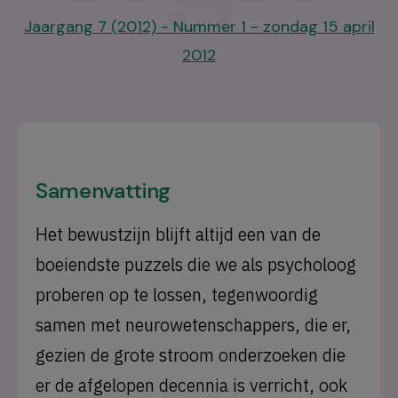
Jaargang 7 (2012) - Nummer 1 - zondag 15 april
2012
Samenvatting
Het bewustzijn blijft altijd een van de
boeiendste puzzels die we als psycholoog
proberen op te lossen, tegenwoordig
samen met neurowetenschappers, die er,
gezien de grote stroom onderzoeken die
er de afgelopen decennia is verricht, ook