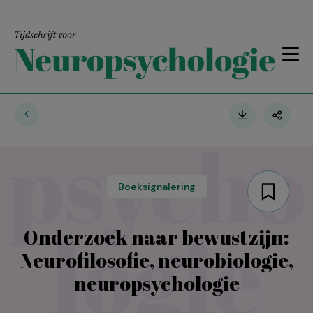
Boeksignalering
Onderzoek naar bewustzijn:
Neurofilosofie, neurobiologie,
neuropsychologie