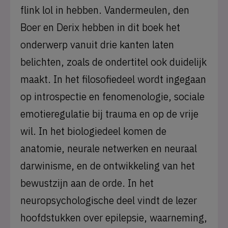
flink lol in hebben. Vandermeulen, den
Boer en Derix hebben in dit boek het
onderwerp vanuit drie kanten laten
belichten, zoals de ondertitel ook duidelijk
maakt. In het filosofiedeel wordt ingegaan
op introspectie en fenomenologie, sociale
emotieregulatie bij trauma en op de vrije
wil. In het biologiedeel komen de
anatomie, neurale netwerken en neuraal
darwinisme, en de ontwikkeling van het
bewustzijn aan de orde. In het
neuropsychologische deel vindt de lezer
hoofdstukken over epilepsie, waarneming,