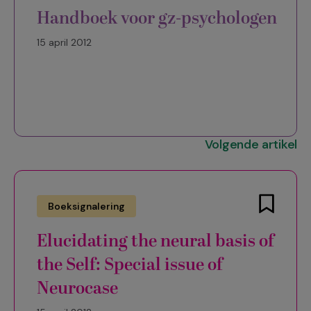
Handboek voor gz-psychologen
15 april 2012
Volgende artikel
Boeksignalering
Elucidating the neural basis of
the Self: Special issue of
Neurocase