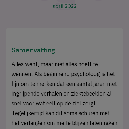
april 2022
Samenvatting
Alles went, maar niet alles hoeft te
wennen. Als beginnend psycholoog is het
fijn om te merken dat een aantal jaren met
ingrijpende verhalen en ziektebeelden al
snel voor wat eelt op de ziel zorgt.
Tegelijkertijd kan dit soms schuren met
het verlangen om me te blijven laten raken