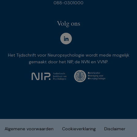
088-0301000
Volg ons
Het Tijdschrift voor Neuropsychologie wordt mede mogelijk
gemaakt door het NIP, de NVN en VVNP.
Algemene voorwaarden
Cookieverklaring
Disclaimer