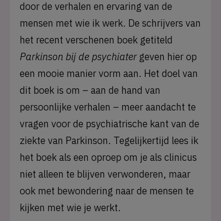
door de verhalen en ervaring van de
mensen met wie ik werk. De schrijvers van
het recent verschenen boek getiteld
Parkinson bij de psychiater
geven hier op
een mooie manier vorm aan. Het doel van
dit boek is om – aan de hand van
persoonlijke verhalen – meer aandacht te
vragen voor de psychiatrische kant van de
ziekte van Parkinson. Tegelijkertijd lees ik
het boek als een oproep om je als clinicus
niet alleen te blijven verwonderen, maar
ook met bewondering naar de mensen te
kijken met wie je werkt.