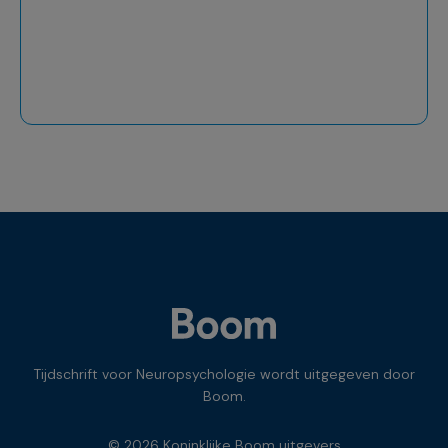
Tijdschrift voor Neuropsychologie wordt uitgegeven door
Boom.
© 2026 Koninklijke Boom uitgevers