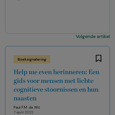
Volgende artikel
Boeksignalering
Help me even herinneren: Een
gids voor mensen met lichte
cognitieve stoornissen en hun
naasten
Paul F.M. de Wit
7 april 2022