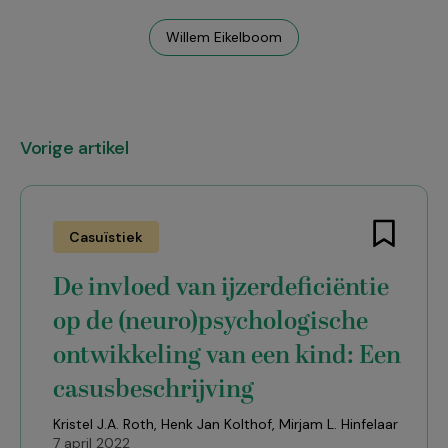
Willem Eikelboom
Vorige artikel
Casuïstiek
De invloed van ijzerdeficiëntie
op de (neuro)psychologische
ontwikkeling van een kind: Een
casusbeschrijving
Kristel J.A. Roth, Henk Jan Kolthof, Mirjam L. Hinfelaar
7 april 2022