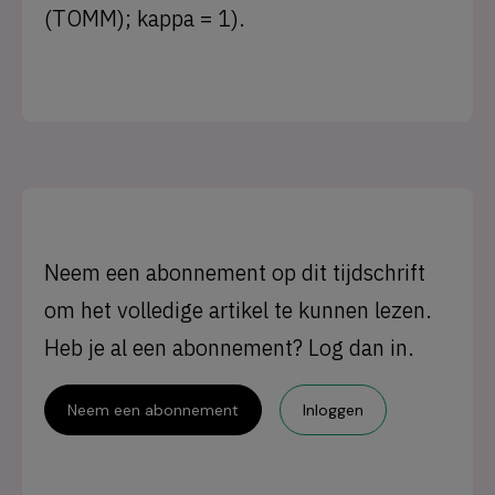
(TOMM); kappa = 1).
Neem een abonnement op dit tijdschrift
om het volledige artikel te kunnen lezen.
Heb je al een abonnement? Log dan in.
Neem een abonnement
Inloggen