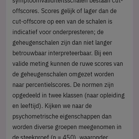
symptoomvaliditeitsschalen bestaan cut-
offscores. Scores gelijk of lager dan de
cut-offscore op een van de schalen is
indicatief voor onderpresteren; de
geheugenschalen zijn dan niet langer
betrouwbaar interpreteerbaar. Bij een
valide meting kunnen de ruwe scores van
de geheugenschalen omgezet worden
naar percentielscores. De normen zijn
opgedeeld in twee klassen (naar opleiding
en leeftijd). Kijken we naar de
psychometrische eigenschappen dan
worden diverse groepen meegenomen in
de steekproef (n = 450), waaronder