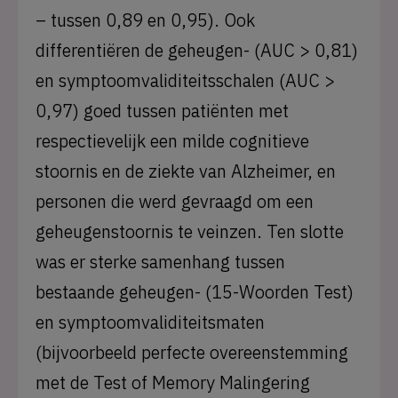
– tussen 0,89 en 0,95). Ook
differentiëren de geheugen- (AUC > 0,81)
en symptoomvaliditeitsschalen (AUC >
0,97) goed tussen patiënten met
respectievelijk een milde cognitieve
stoornis en de ziekte van Alzheimer, en
personen die werd gevraagd om een
geheugenstoornis te veinzen. Ten slotte
was er sterke samenhang tussen
bestaande geheugen- (15-Woorden Test)
en symptoomvaliditeitsmaten
(bijvoorbeeld perfecte overeenstemming
met de Test of Memory Malingering