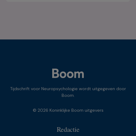
Tijdschrift voor Neuropsychologie wordt uitgegeven door
Boom.
© 2026 Koninklijke Boom uitgevers
Redactie