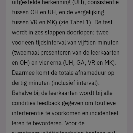
uitgestelde herkenning (UH), consistentie
tussen OH en UH, en de vergelijking
tussen VR en MK) (zie Tabel 1). De test
wordt in zes stappen doorlopen; twee
voor een tijdsinterval van vijftien minuten
(tweemaal presenteren van de leerkaarten
en OH) en vier erna (UH, GA, VR en MK).
Daarmee komt de totale afnameduur op
dertig minuten (inclusief interval).
Behalve bij de leerkaarten wordt bij alle
condities feedback gegeven om foutieve
interferentie te voorkomen en incidenteel
leren te bevorderen. Voor de