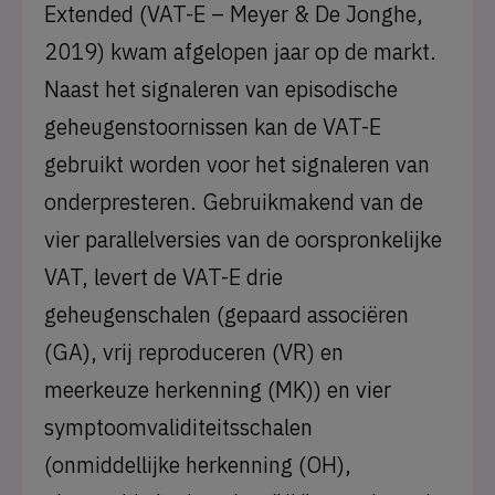
Extended (VAT-E – Meyer & De Jonghe,
2019) kwam afgelopen jaar op de markt.
Naast het signaleren van episodische
geheugenstoornissen kan de VAT-E
gebruikt worden voor het signaleren van
onderpresteren. Gebruikmakend van de
vier parallelversies van de oorspronkelijke
VAT, levert de VAT-E drie
geheugenschalen (gepaard associëren
(GA), vrij reproduceren (VR) en
meerkeuze herkenning (MK)) en vier
symptoomvaliditeitsschalen
(onmiddellijke herkenning (OH),