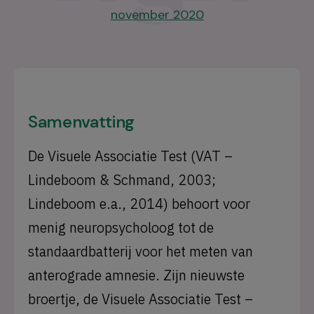
november 2020
Samenvatting
De Visuele Associatie Test (VAT –
Lindeboom & Schmand, 2003;
Lindeboom e.a., 2014) behoort voor
menig neuropsycholoog tot de
standaardbatterij voor het meten van
anterograde amnesie. Zijn nieuwste
broertje, de Visuele Associatie Test –