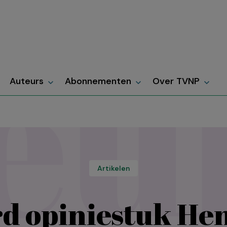
Auteurs
Abonnementen
Over TVNP
Artikelen
 opiniestuk Hen