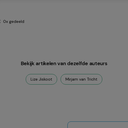
0x gedeeld
Bekijk artikelen van dezelfde auteurs
Lize Jiskoot
Mirjam van Tricht